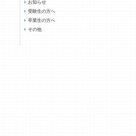
お知らせ
受験生の方へ
卒業生の方へ
その他