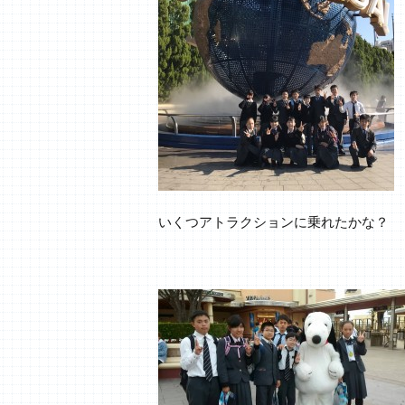
いくつアトラクションに乗れたかな？