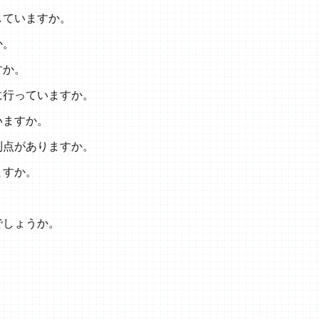
していますか。
か。
すか。
に行っていますか。
いますか。
利点がありますか。
ますか。
でしょうか。