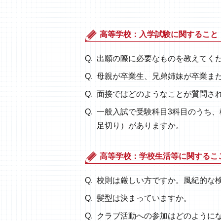
高等学校：入学試験に関すること
出願の際に必要なものを教えてく
母親が卒業生、兄弟姉妹が卒業ま
面接ではどのようなことが質問さ
一般入試で受験科目3科目のうち
足切り）がありますか。
高等学校：学校生活等に関するこ
校則は厳しい方ですか。風紀的な
髪型は決まっていますか。
クラブ活動への参加はどのように