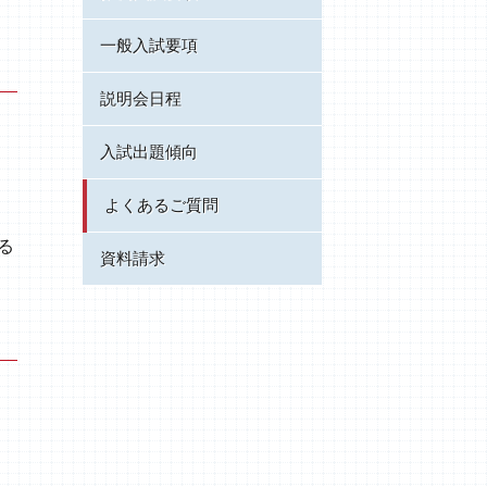
一般入試要項
説明会日程
入試出題傾向
よくあるご質問
る
資料請求