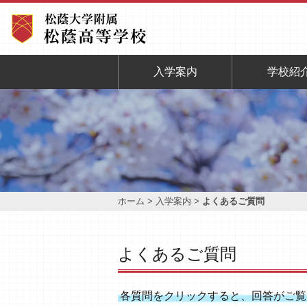
入学案内
学校紹
ホーム
>
入学案内
>
よくあるご質問
よくあるご質問
各質問をクリックすると、回答がご覧