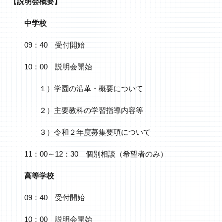
【説明会概要】
中学校
09：40 受付開始
10：00 説明会開始
１）学園の沿革・概要について
２）主要教科の学習指導内容等
３）令和２年度募集要項について
11：00～12：30 個別相談（希望者のみ）
高等学校
09：40 受付開始
10：00 説明会開始