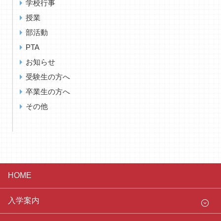
学校行事
授業
部活動
PTA
お知らせ
受験生の方へ
卒業生の方へ
その他
HOME
入学案内