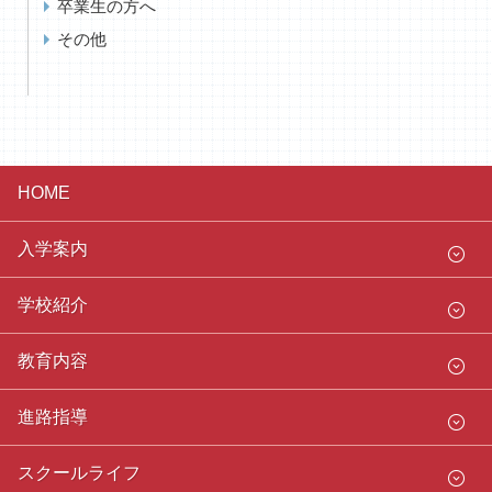
卒業生の方へ
その他
HOME
入学案内
学校紹介
教育内容
進路指導
スクールライフ