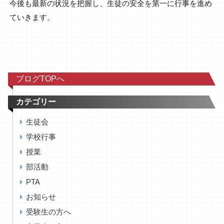
今後も最新の状況を把握し、生徒の安全を第一に行事を進め
ていきます。
ブログTOPへ
カテゴリー
生徒会
学校行事
授業
部活動
PTA
お知らせ
受験生の方へ