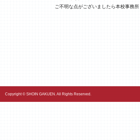
ご不明な点がございましたら本校事務所
Copyright © SHOIN GAKUEN. All Rights Reserved.