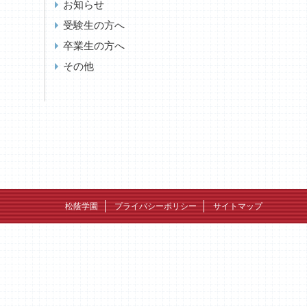
お知らせ
受験生の方へ
卒業生の方へ
その他
松蔭学園
プライバシーポリシー
サイトマップ