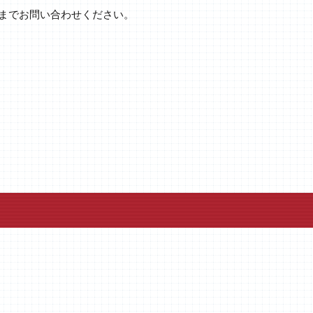
までお問い合わせください。