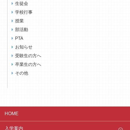
生徒会
学校行事
授業
部活動
PTA
お知らせ
受験生の方へ
卒業生の方へ
その他
HOME
入学案内