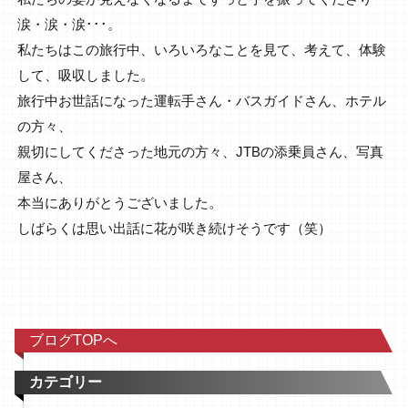
涙・涙・涙･･･。
私たちはこの旅行中、いろいろなことを見て、考えて、体験
して、吸収しました。
旅行中お世話になった運転手さん・バスガイドさん、ホテル
の方々、
親切にしてくださった地元の方々、JTBの添乗員さん、写真
屋さん、
本当にありがとうございました。
しばらくは思い出話に花が咲き続けそうです（笑）
ブログTOPへ
カテゴリー