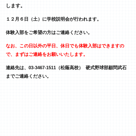
します。
１２月６日（土）に学校説明会が行われます。
体験入部をご希望の方はご連絡ください。
なお、この日以外の平日、休日でも体験入部はできますの
で、まずはご連絡をお願いいたします。
連絡先は、03-3467-1511（松蔭高校） 硬式野球部顧問武石
までご連絡ください。