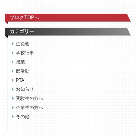
ブログTOPへ
カテゴリー
生徒会
学校行事
授業
部活動
PTA
お知らせ
受験生の方へ
卒業生の方へ
その他