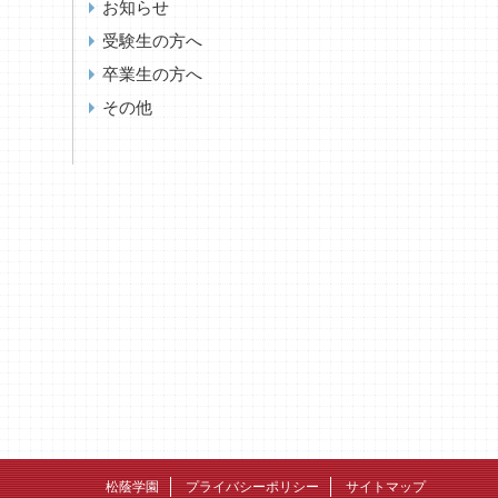
お知らせ
受験生の方へ
卒業生の方へ
その他
松蔭学園
プライバシーポリシー
サイトマップ