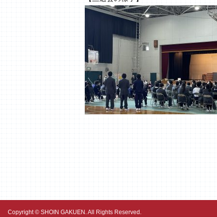
Copyright © SHOIN GAKUEN. All Rights Reserved.