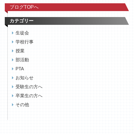
ブログTOPへ
カテゴリー
生徒会
学校行事
授業
部活動
PTA
お知らせ
受験生の方へ
卒業生の方へ
その他