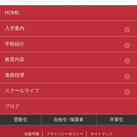
HOME
入学案内
学校紹介
教育内容
進路指導
スクールライフ
ブログ
受験生
在校生･保護者
卒業生
松蔭学園
プライバシーポリシー
サイトマップ