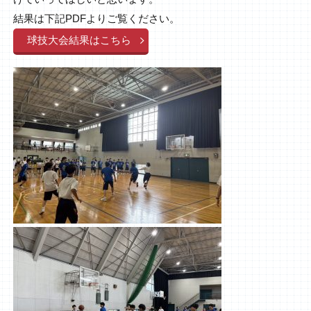
結果は下記PDFよりご覧ください。
球技大会結果はこちら