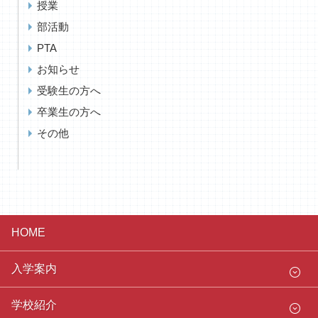
授業
部活動
PTA
お知らせ
受験生の方へ
卒業生の方へ
その他
HOME
入学案内
学校紹介