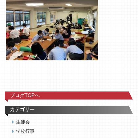
ブログTOPへ
カテゴリー
生徒会
学校行事