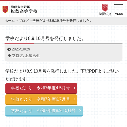
学園紹介
MENU
ホーム
>
ブログ
>
学校だより8.9.10月号を発行しました。
学校だより8.9.10月号を発行しました。
2025/10/29
ブログ
,
お知らせ
学校だより8.9.10月号を発行しました。下記PDFよりご覧い
ただけます。
学校だより 令和7年度4.5月号
学校だより 令和7年度6.7月号
学校だより 令和7年度8.9.10月号