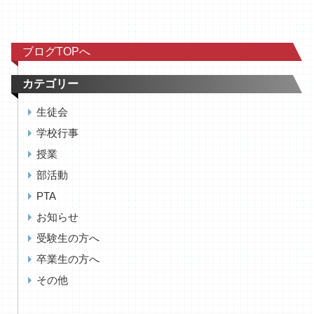
ブログTOPへ
カテゴリー
生徒会
学校行事
授業
部活動
PTA
お知らせ
受験生の方へ
卒業生の方へ
その他