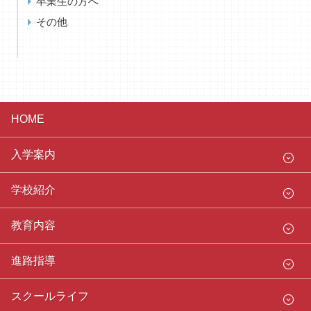
卒業生の方へ
その他
HOME
入学案内
学校紹介
教育内容
進路指導
スクールライフ