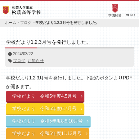
学園紹介
MENU
ホーム
>
ブログ
>
学校だより1.2.3月号を発行しました。
学校だより1.2.3月号を発行しました。
2024/03/22
ブログ
,
お知らせ
学校だより1.2.3月号を発行しました。下記のボタンよりPDF
が開きます。
学校だより 令和5年度4.5月号
学校だより 令和5年度6.7月号
学校だより 令和5年度8.9.10月号
学校だより 令和5年度11.12月号