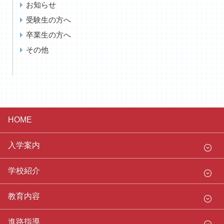
お知らせ
受験生の方へ
卒業生の方へ
その他
HOME
入学案内
学校紹介
教育内容
進路指導