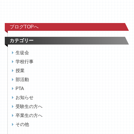
ブログTOPへ
カテゴリー
生徒会
学校行事
授業
部活動
PTA
お知らせ
受験生の方へ
卒業生の方へ
その他