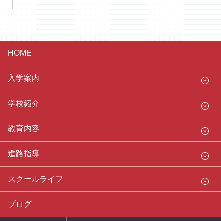
HOME
入学案内
学校紹介
教育内容
進路指導
スクールライフ
ブログ