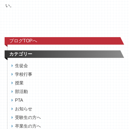
い。
ブログTOPへ
カテゴリー
生徒会
学校行事
授業
部活動
PTA
お知らせ
受験生の方へ
卒業生の方へ