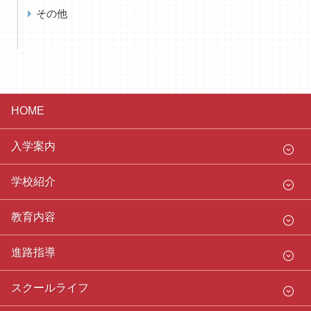
その他
HOME
入学案内
学校紹介
教育内容
進路指導
スクールライフ