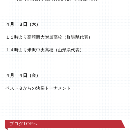
４月 ３日（木）
１１時より高崎商大附属高校（群馬県代表）
１４時より米沢中央高校（山形県代表）
４月 ４日（金）
ベスト８からの決勝トーナメント
ブログTOPへ