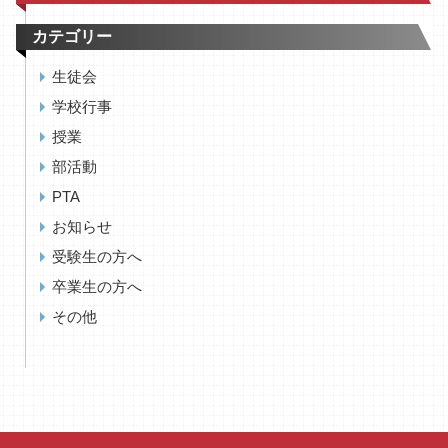
カテゴリー
生徒会
学校行事
授業
部活動
PTA
お知らせ
受験生の方へ
卒業生の方へ
その他