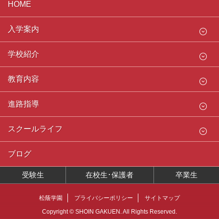
HOME
入学案内
学校紹介
教育内容
進路指導
スクールライフ
ブログ
受験生
在校生･保護者
卒業生
松蔭学園
プライバシーポリシー
サイトマップ
Copyright © SHOIN GAKUEN. All Rights Reserved.