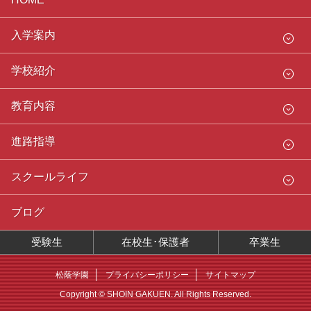
入学案内
学校紹介
教育内容
進路指導
スクールライフ
ブログ
受験生
在校生･保護者
卒業生
松蔭学園
プライバシーポリシー
サイトマップ
Copyright © SHOIN GAKUEN. All Rights Reserved.