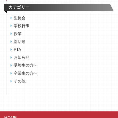
カテゴリー
生徒会
学校行事
授業
部活動
PTA
お知らせ
受験生の方へ
卒業生の方へ
その他
HOME