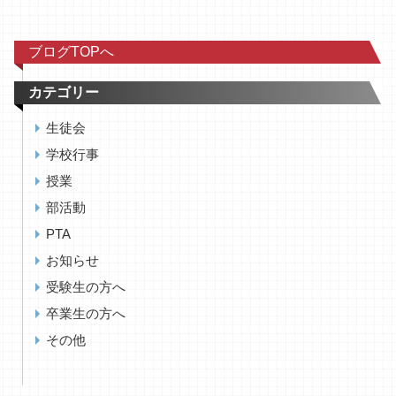
ブログTOPへ
カテゴリー
生徒会
学校行事
授業
部活動
PTA
お知らせ
受験生の方へ
卒業生の方へ
その他