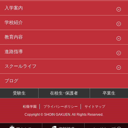
入学案内
学校紹介
教育内容
進路指導
スクールライフ
ブログ
受験生
在校生･保護者
卒業生
松蔭学園
プライバシーポリシー
サイトマップ
Copyright © SHOIN GAKUEN. All Rights Reserved.