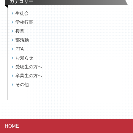
カテゴリー
生徒会
学校行事
授業
部活動
PTA
お知らせ
受験生の方へ
卒業生の方へ
その他
HOME