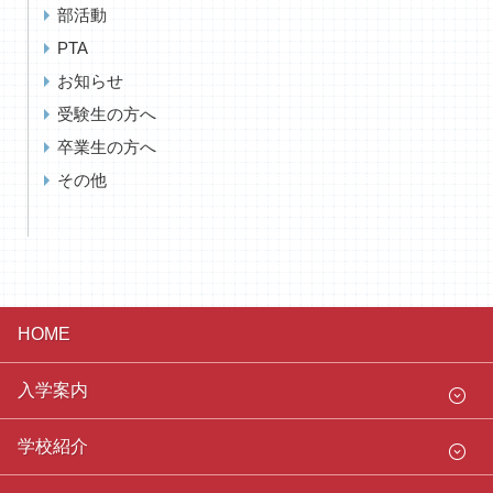
部活動
PTA
お知らせ
受験生の方へ
卒業生の方へ
その他
HOME
入学案内
学校紹介