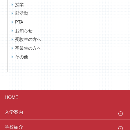
授業
部活動
PTA
お知らせ
受験生の方へ
卒業生の方へ
その他
HOME
入学案内
学校紹介