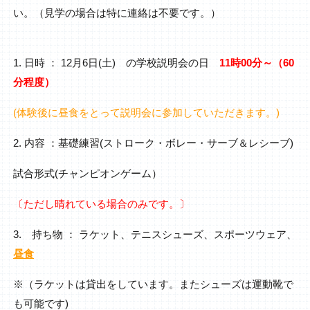
い。（見学の場合は特に連絡は不要です。）
1. 日時 ： 12月6日(土) の学校説明会の日
11時00分～（60
分程度）
(体験後に昼食をとって説明会に参加していただきます。)
2. 内容 ：基礎練習(ストローク・ボレー・サーブ＆レシーブ)
試合形式(チャンピオンゲーム）
〔ただし晴れている場合のみです。〕
3. 持ち物 ： ラケット、テニスシューズ、スポーツウェア、
昼食
※（ラケットは貸出をしています。またシューズは運動靴で
も可能です)