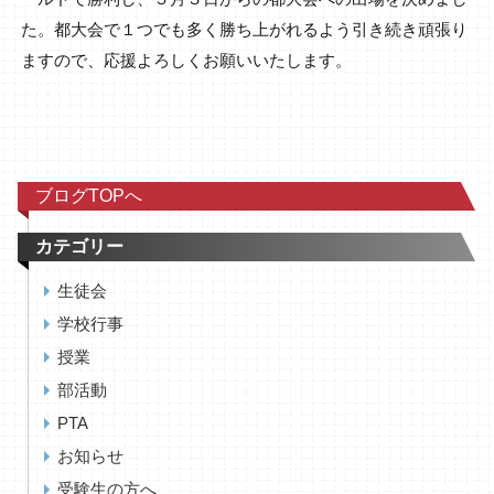
た。都大会で１つでも多く勝ち上がれるよう引き続き頑張り
ますので、応援よろしくお願いいたします。
ブログTOPへ
カテゴリー
生徒会
学校行事
授業
部活動
PTA
お知らせ
受験生の方へ