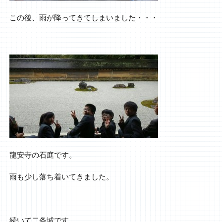
この後、雨が降ってきてしまいました・・・
龍安寺の石庭です。
雨も少し落ち着いてきました。
続いて二条城です。