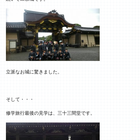
立派なお城に驚きました。
そして・・・
修学旅行最後の見学は、三十三間堂です。