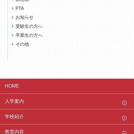
PTA
お知らせ
受験生の方へ
卒業生の方へ
その他
HOME
入学案内
学校紹介
教育内容