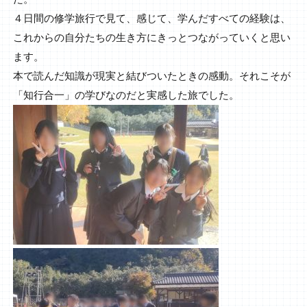
４日間の修学旅行で見て、感じて、学んだすべての経験は、
これからの自分たちの生き方にきっとつながっていくと思い
ます。
本で読んだ知識が現実と結びついたときの感動。それこそが
「知行合一」の学びなのだと実感した旅でした。