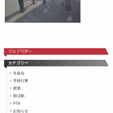
ブログTOPへ
カテゴリー
生徒会
学校行事
授業
部活動
PTA
お知らせ