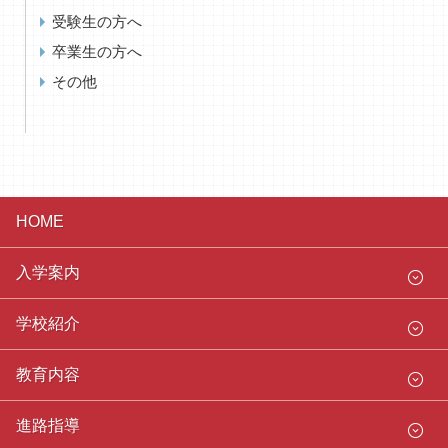
受験生の方へ
卒業生の方へ
その他
HOME
入学案内
学校紹介
教育内容
進路指導