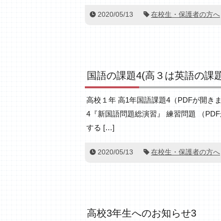
2020/05/13
在校生・保護者の方へ
国語の課題4(高３は英語の課
高校１年 高1年国語課題4（PDFが開きま
4『新国語問題総演習』 練習問題 （PD
する […]
2020/05/13
在校生・保護者の方へ
高校3年生へのお知らせ3