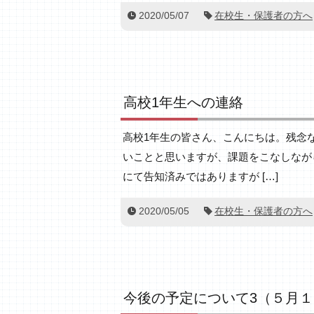
2020/05/07
在校生・保護者の方へ
高校1年生への連絡
高校1年生の皆さん、こんにちは。残念
いことと思いますが、課題をこなしなが
にて告知済みではありますが […]
2020/05/05
在校生・保護者の方へ
今後の予定について3（５月