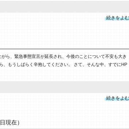
続きをよ
ながら、緊急事態宣言が延長され、今後のことについて不安も大き
ら、もうしばらく辛抱してください。 さて、そんな中、すでにHP
続きをよ
１日現在）