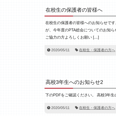
在校生の保護者の皆様へ
在校生の保護者の皆様へのお知らせです。
が、今年度のPTA総会についてのお知
ご協力の方よろしくお願い […]
2020/05/11
在校生・保護者の方へ
高校3年生へのお知らせ2
下のPDFをご確認ください。 高校3年
2020/05/11
在校生・保護者の方へ