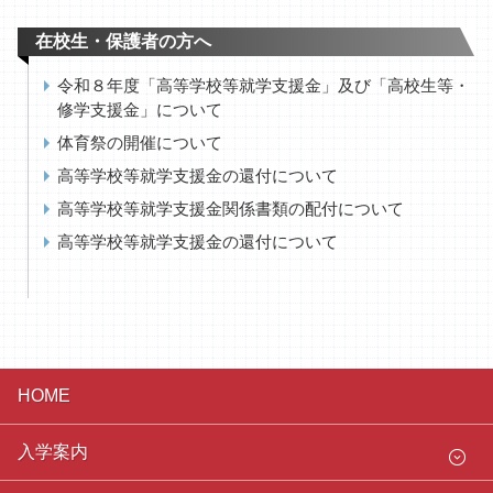
在校生・保護者の方へ
令和８年度「高等学校等就学支援金」及び「高校生等・
修学支援金」について
体育祭の開催について
高等学校等就学支援金の還付について
高等学校等就学支援金関係書類の配付について
高等学校等就学支援金の還付について
HOME
入学案内