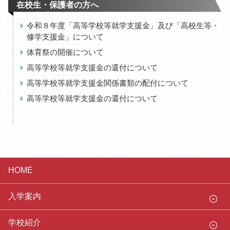
在校生・保護者の方へ
令和８年度「高等学校等就学支援金」及び「高校生等・
修学支援金」について
体育祭の開催について
高等学校等就学支援金の還付について
高等学校等就学支援金関係書類の配付について
高等学校等就学支援金の還付について
HOME
入学案内
学校紹介