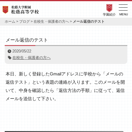
学園紹介
MENU
ホーム
>
ブログ
>
在校生・保護者の方へ
>
メール返信のテスト
メール返信のテスト
2020/05/22
在校生・保護者の方へ
本日、新しく登録したGmailアドレスに学校から「メールの
返信テスト」という表題の連絡が入ります。このメールを開
いて、中身を確認したら「返信方法の手順」に従って、返信
メールを送信して下さい。